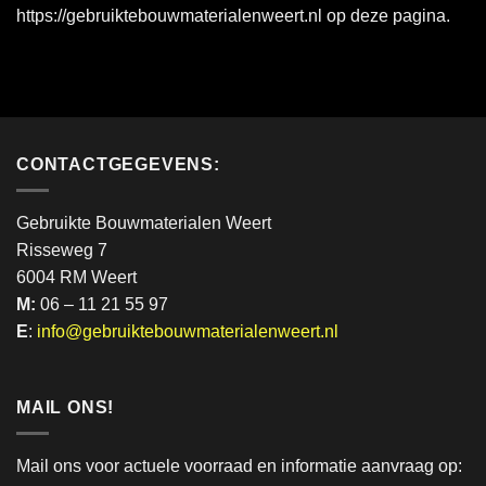
https://gebruiktebouwmaterialenweert.nl op deze pagina.
CONTACTGEGEVENS:
Gebruikte Bouwmaterialen Weert
Risseweg 7
6004 RM Weert
M:
06 – 11 21 55 97
E
:
info@gebruiktebouwmaterialenweert.nl
MAIL ONS!
Mail ons voor actuele voorraad en informatie aanvraag op: