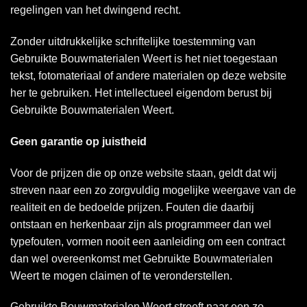
regelingen van het dwingend recht.
Zonder uitdrukkelijke schriftelijke toestemming van
Gebruikte Bouwmaterialen Weert is het niet toegestaan
tekst, fotomateriaal of andere materialen op deze website
her te gebruiken. Het intellectueel eigendom berust bij
Gebruikte Bouwmaterialen Weert.
Geen garantie op juistheid
Voor de prijzen die op onze website staan, geldt dat wij
streven naar een zo zorgvuldig mogelijke weergave van de
realiteit en de bedoelde prijzen. Fouten die daarbij
ontstaan en herkenbaar zijn als programmeer dan wel
typefouten, vormen nooit een aanleiding om een contract
dan wel overeenkomst met Gebruikte Bouwmaterialen
Weert te mogen claimen of te veronderstellen.
Gebruikte Bouwmaterialen Weert streeft naar een zo