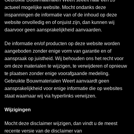
actueel mogelijke website. Mocht ondanks deze
inspanningen de informatie van of de inhoud op deze
website onvolledig en of onjuist zijn, dan kunnen wij
daarvoor geen aansprakelijkheid aanvaarden.
De informatie en/of producten op deze website worden
aangeboden zonder enige vorm van garantie en of
aanspraak op juistheid. Wij behouden ons het recht voor
om deze materialen te wijzigen, te verwijderen of opnieuw
te plaatsen zonder enige voorafgaande medeling.
Gebruikte Bouwmaterialen Weert aanvaardt geen
aansprakelijkheid voor enige informatie die op websites
staat waarnaar wij via hyperlinks verwijzen.
Wijzigingen
Mocht deze disclaimer wijzigen, dan vindt u de meest
recente versie van de disclaimer van