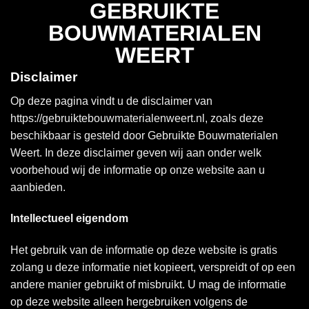
GEBRUIKTE
Ga
naar
BOUWMATERIALEN
inhoud
WEERT
Disclaimer
Op deze pagina vindt u de disclaimer van
https://gebruiktebouwmaterialenweert.nl, zoals deze
beschikbaar is gesteld door Gebruikte Bouwmaterialen
Weert. In deze disclaimer geven wij aan onder welk
voorbehoud wij de informatie op onze website aan u
aanbieden.
Intellectueel eigendom
Het gebruik van de informatie op deze website is gratis
zolang u deze informatie niet kopieert, verspreidt of op een
andere manier gebruikt of misbruikt. U mag de informatie
op deze website alleen hergebruiken volgens de