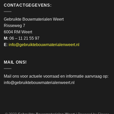
CONTACTGEGEVENS:
Gebruikte Bouwmaterialen Weert
Risseweg 7
6004 RM Weert
M:
06 – 11 21 55 97
E
:
info@gebruiktebouwmaterialenweert.nl
MAIL ONS!
Mail ons voor actuele voorraad en informatie aanvraag op:
info@gebruiktebouwmaterialenweert.nl