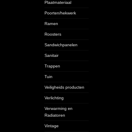
Plaatmateriaal
Poorten/hekwerk
Ramen
Roosters
Sandwichpanelen
Sanitair
Trappen
Tuin
Veiligheids producten
Verlichting
Verwarming en
Radiatoren
Vintage