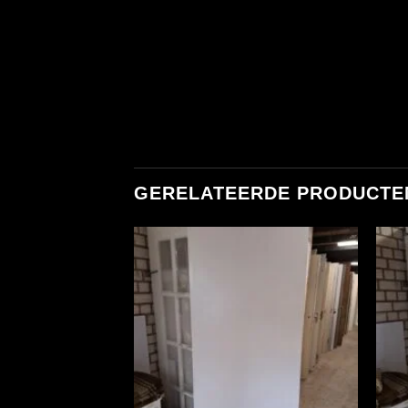
GERELATEERDE PRODUCTE