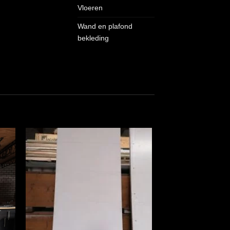
Vloeren
Wand en plafond
bekleding