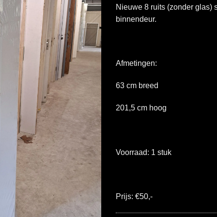
Nieuwe 8 ruits (zonder glas)
binnendeur.
Afmetingen:
63 cm breed
201,5 cm hoog
Voorraad: 1 stuk
Prijs: €50,-