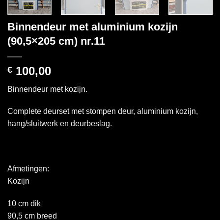
Binnendeur met aluminium kozijn
(90,5×205 cm) nr.11
100,00
€
Binnendeur met kozijn.
Complete deurset met stompen deur, aluminium kozijn,
hang/sluitwerk en deurbeslag.
Afmetingen:
Kozijn
10 cm dik
90,5 cm breed