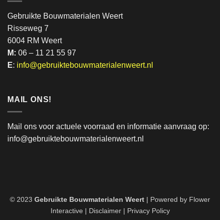
Gebruikte Bouwmaterialen Weert
Risseweg 7
6004 RM Weert
M:
06 – 11 21 55 97
E
:
info@gebruiktebouwmaterialenweert.nl
MAIL ONS!
Mail ons voor actuele voorraad en informatie aanvraag op:
info@gebruiktebouwmaterialenweert.nl
© 2023
Gebruikte Bouwmaterialen Weert
| Powered by
Flower
Interactive
|
Disclaimer
|
Privacy Policy