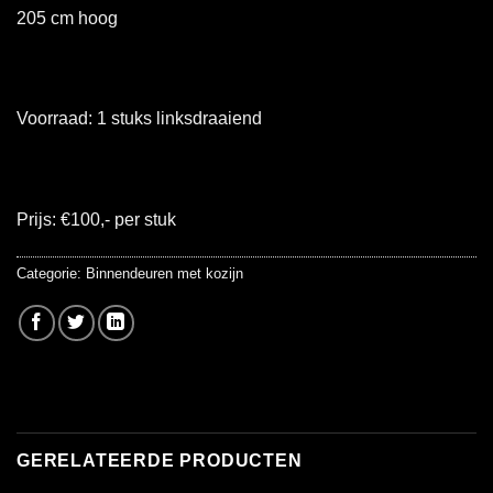
205 cm hoog
Voorraad: 1 stuks linksdraaiend
Prijs: €100,- per stuk
Categorie:
Binnendeuren met kozijn
GERELATEERDE PRODUCTEN