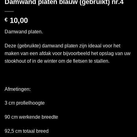
Damwand platen blauw (gebruikt) nr.4
10,00
€
Damwand platen.
Deze (gebruikte) damwand platen zijn ideaal voor het
maken van een afdak voor bijvoorbeeld het opslag van uw
stookhout of in de winter om de fietsen te stallen.
Afmetingen:
3 cm profielhoogte
90 cm werkende breedte
92,5 cm totaal breed