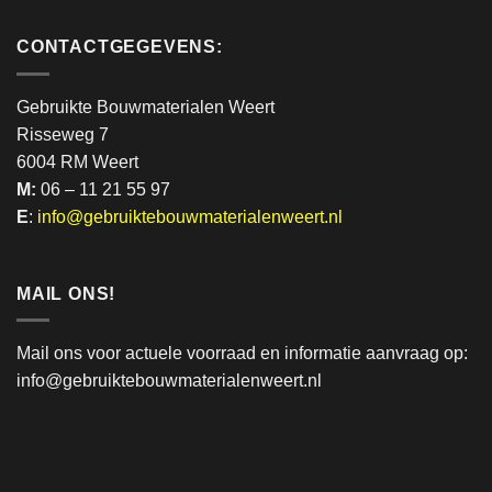
CONTACTGEGEVENS:
Gebruikte Bouwmaterialen Weert
Risseweg 7
6004 RM Weert
M:
06 – 11 21 55 97
E
:
info@gebruiktebouwmaterialenweert.nl
MAIL ONS!
Mail ons voor actuele voorraad en informatie aanvraag op:
info@gebruiktebouwmaterialenweert.nl