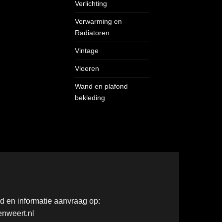
Verlichting
Verwarming en
Radiatoren
Vintage
Vloeren
Wand en plafond
bekleding
ad en informatie aanvraag op:
nweert.nl