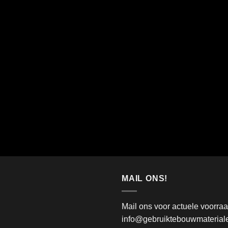
MAIL ONS!
Mail ons voor actuele voorra
info@gebruiktebouwmateriale