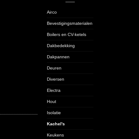
Airco
Bevestigingsmaterialen
Boilers en CV-ketels
Dakbedekking
Dakpannen
Deuren
Diversen
Electra
Hout
Isolatie
Kachel's
Keukens