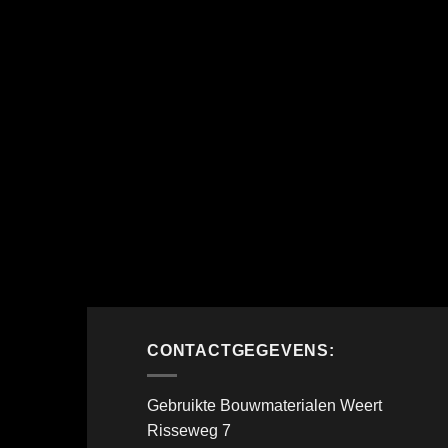
CONTACTGEGEVENS:
Gebruikte Bouwmaterialen Weert
Risseweg 7