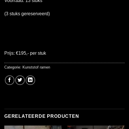
Voorraad: 13 stuks
(3 stuks gereserveerd)
Prijs: €195,- per stuk
Categorie:
Kunststof ramen
GERELATEERDE PRODUCTEN