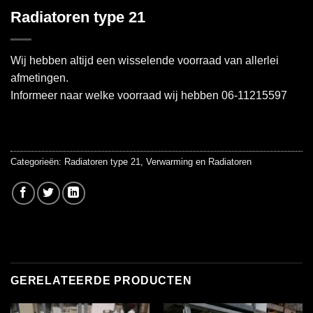
Radiatoren type 21
Wij hebben altijd een wisselende voorraad van allerlei
afmetingen.
Informeer naar welke voorraad wij hebben 06-11215597
Categorieën:
Radiatoren type 21
,
Verwarming en Radiatoren
GERELATEERDE PRODUCTEN