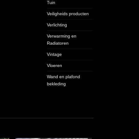
Tuin
Veiligheids producten
Verlichting
Verwarming en
Radiatoren
Vintage
Vloeren
Wand en plafond
bekleding