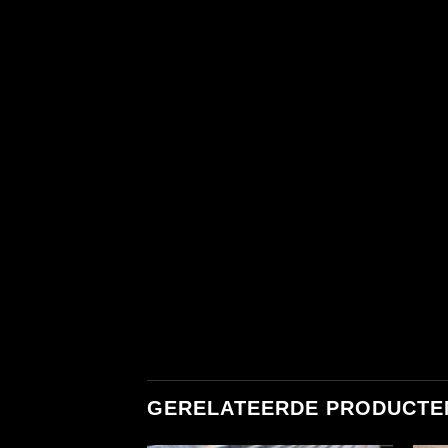
GERELATEERDE PRODUCTE