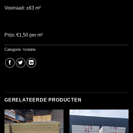
Voorraad: ±63 m²
Prijs: €1,50 per m²
Categorie:
Isolatie
GERELATEERDE PRODUCTEN