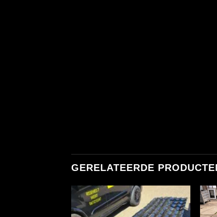
GERELATEERDE PRODUCTE