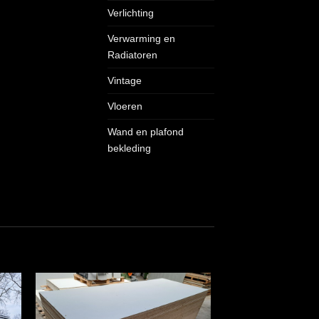
Verlichting
Verwarming en
Radiatoren
Vintage
Vloeren
Wand en plafond
bekleding