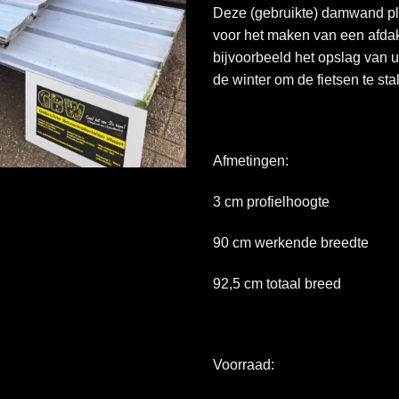
Deze (gebruikte) damwand pla
voor het maken van een afda
bijvoorbeeld het opslag van u
de winter om de fietsen te sta
Afmetingen:
3 cm profielhoogte
90 cm werkende breedte
92,5 cm totaal breed
Voorraad: