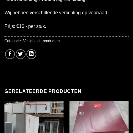
Wij hebben verschillende verlichting op voorraad.
Prijs: €10,- per stuk.
Categorie:
Veiligheids producten
GERELATEERDE PRODUCTEN