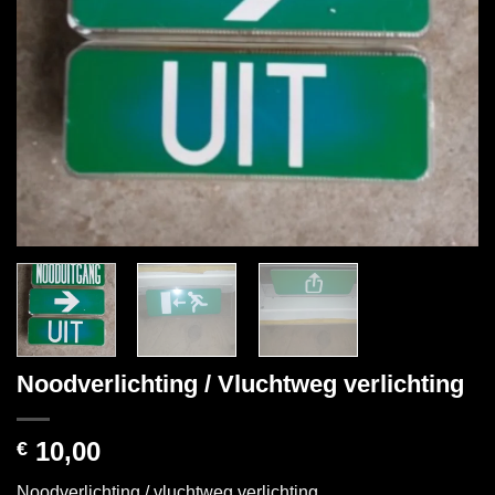
Noodverlichting / Vluchtweg verlichting
10,00
€
Noodverlichting / vluchtweg verlichting.