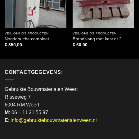
VEILIGHEIDS PRODUCTEN
VEILIGHEIDS PRODUCTEN
Nooddouche compleet
Brandslang met kast nr.2
€
350,00
€
60,00
CONTACTGEGEVENS:
Gebruikte Bouwmaterialen Weert
Risseweg 7
6004 RM Weert
M:
06 – 11 21 55 97
E
:
info@gebruiktebouwmaterialenweert.nl