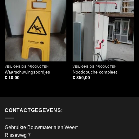
VEILIGHEIDS PRODUCTEN
VEILIGHEIDS PRODUCTEN
Waarschuwingsbordjes
Nooddouche compleet
€
10,00
€
350,00
CONTACTGEGEVENS:
Gebruikte Bouwmaterialen Weert
Risseweg 7